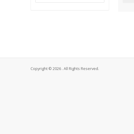
Copyright © 2026 . All Rights Reserved.