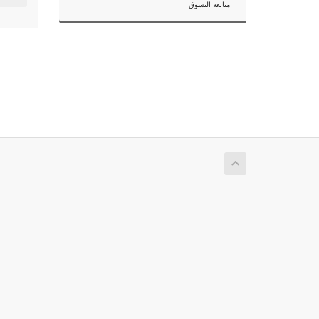
متابعة التسوق