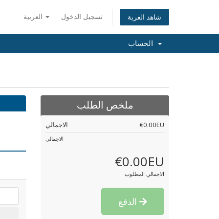
تسجيل الدخول
العربية
شاهد العربة
الحساب
ملخص الطلب
€0.00EU
الاجمالي
الاجمالي
€0.00EU
الاجمالي المطلوب
الدفع