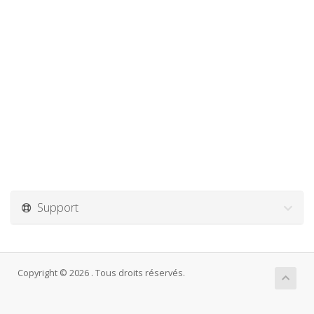
Support
Copyright © 2026 . Tous droits réservés.