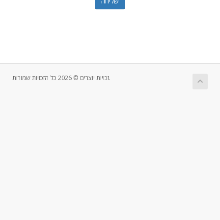
שליחה
זכויות יוצרים © 2026 כל הזכויות שמורות.