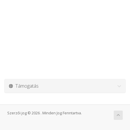
Támogatás
Szerzői jog © 2026 . Minden Jog Fenntartva.