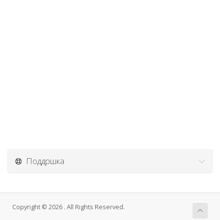
Поддршка
Copyright © 2026 . All Rights Reserved.