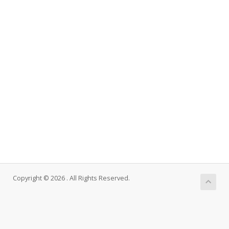
Copyright © 2026 . All Rights Reserved.