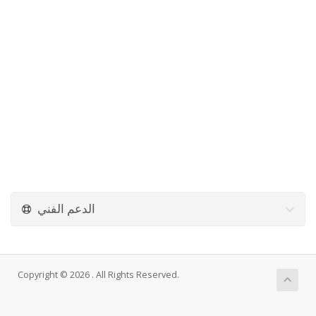
الدعم الفني
Copyright © 2026 . All Rights Reserved.