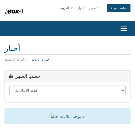
تسجيل الدخول
العربية
شاهد العربة
Togg
navig
أخبار
أخبار وإعلانات
البوابة الرئيسية
حسب الشهر
لا يوجد إعلانات حالياً