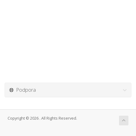
Podpora
Copyright © 2026 . All Rights Reserved.