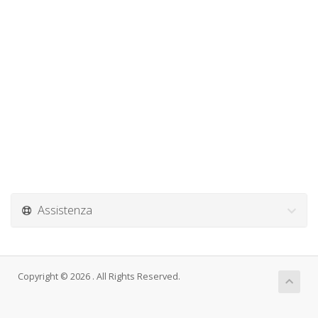
Assistenza
Copyright © 2026 . All Rights Reserved.