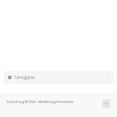
Támogatás
Szerzői jog © 2026 . Minden Jog Fenntartva.